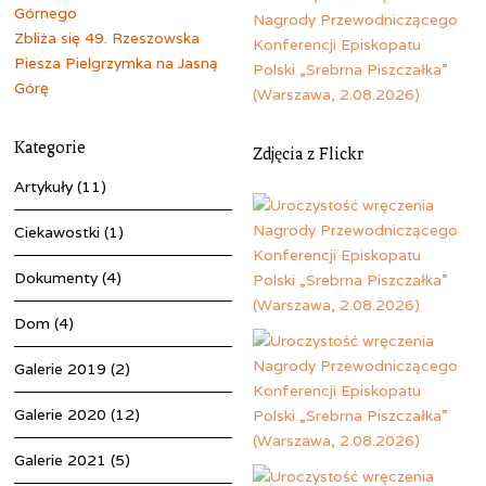
Górnego
Zbliża się 49. Rzeszowska
Piesza Pielgrzymka na Jasną
Górę
Kategorie
Zdjęcia z Flickr
Artykuły
(11)
Ciekawostki
(1)
Dokumenty
(4)
Dom
(4)
Galerie 2019
(2)
Galerie 2020
(12)
Galerie 2021
(5)