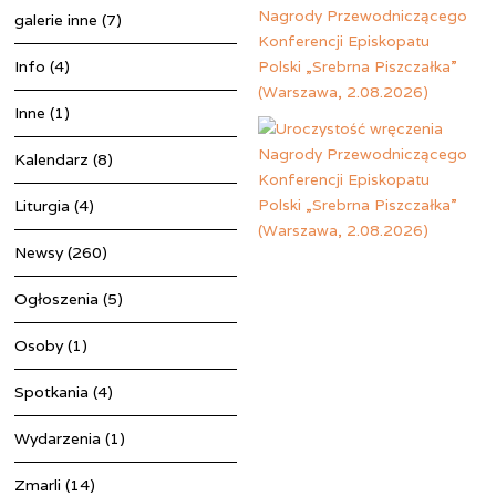
galerie inne
(7)
Info
(4)
Inne
(1)
Kalendarz
(8)
Liturgia
(4)
Newsy
(260)
Ogłoszenia
(5)
Osoby
(1)
Spotkania
(4)
Wydarzenia
(1)
Zmarli
(14)