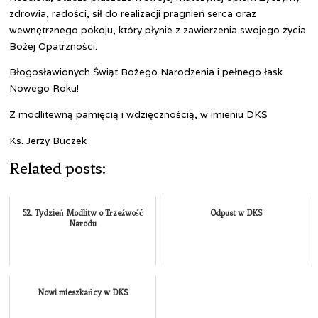
zdrowia, radości, sił do realizacji pragnień serca oraz
wewnętrznego pokoju, który płynie z zawierzenia swojego życia
Bożej Opatrzności.
Błogosławionych Świąt Bożego Narodzenia i pełnego łask
Nowego Roku!
Z modlitewną pamięcią i wdzięcznością, w imieniu DKS
Ks. Jerzy Buczek
Related posts:
52. Tydzień Modlitw o Trzeźwość
Odpust w DKS
Narodu
Nowi mieszkańcy w DKS