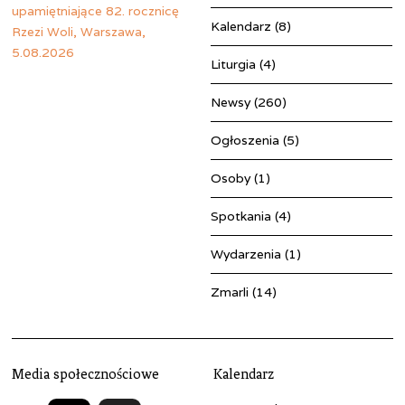
Kalendarz
(8)
Liturgia
(4)
Newsy
(260)
Ogłoszenia
(5)
Osoby
(1)
Spotkania
(4)
Wydarzenia
(1)
Zmarli
(14)
Media społecznościowe
Kalendarz