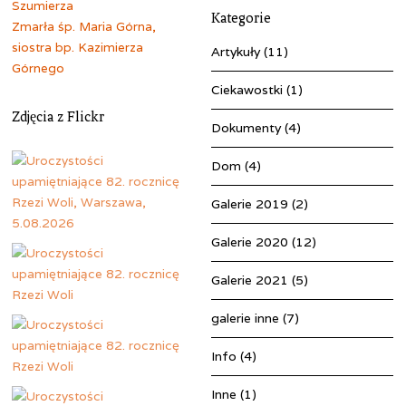
Szumierza
Kategorie
Zmarła śp. Maria Górna,
siostra bp. Kazimierza
Artykuły
(11)
Górnego
Ciekawostki
(1)
Zdjęcia z Flickr
Dokumenty
(4)
Dom
(4)
Galerie 2019
(2)
Galerie 2020
(12)
Galerie 2021
(5)
galerie inne
(7)
Info
(4)
Inne
(1)