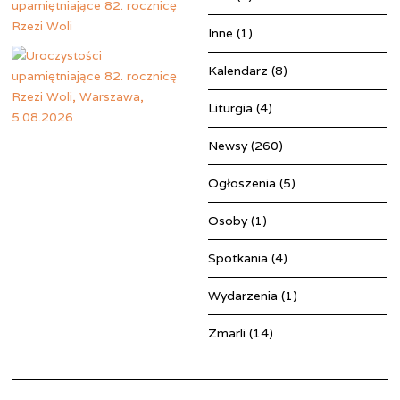
Inne
(1)
Kalendarz
(8)
Liturgia
(4)
Newsy
(260)
Ogłoszenia
(5)
Osoby
(1)
Spotkania
(4)
Wydarzenia
(1)
Zmarli
(14)